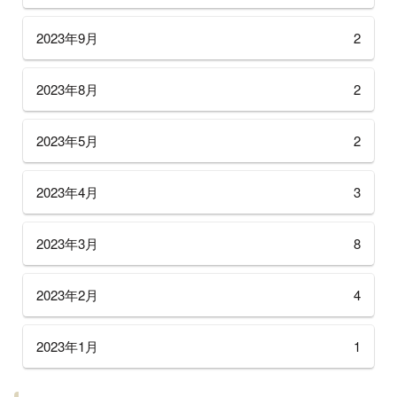
2023年9月
2
2023年8月
2
2023年5月
2
2023年4月
3
2023年3月
8
2023年2月
4
2023年1月
1