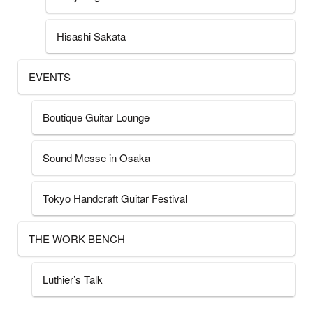
Hisashi Sakata
EVENTS
Boutique Guitar Lounge
Sound Messe in Osaka
Tokyo Handcraft Guitar Festival
THE WORK BENCH
Luthier’s Talk