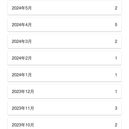
2024年5月
2
2024年4月
5
2024年3月
2
2024年2月
1
2024年1月
1
2023年12月
1
2023年11月
3
2023年10月
2