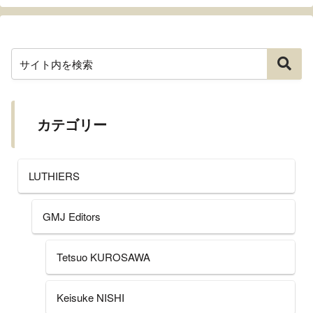
カテゴリー
LUTHIERS
GMJ Editors
Tetsuo KUROSAWA
Keisuke NISHI