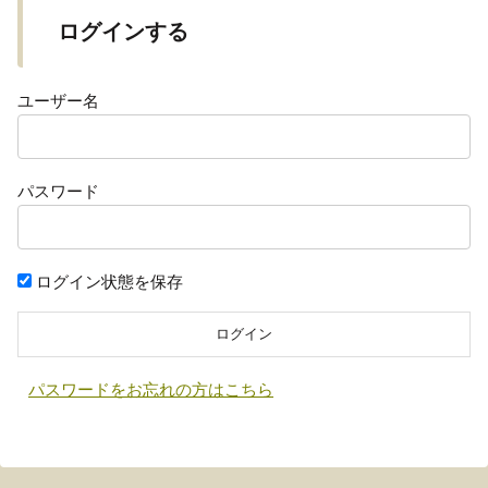
ログインする
ユーザー名
パスワード
ログイン状態を保存
パスワードをお忘れの方はこちら