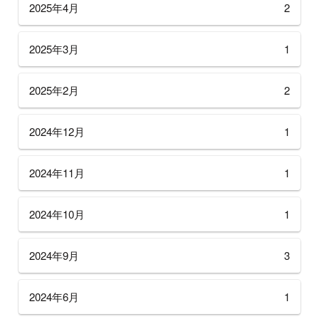
2025年4月
2
2025年3月
1
2025年2月
2
2024年12月
1
2024年11月
1
2024年10月
1
2024年9月
3
2024年6月
1