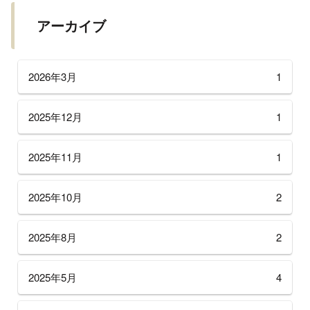
アーカイブ
2026年3月
1
2025年12月
1
2025年11月
1
2025年10月
2
2025年8月
2
2025年5月
4