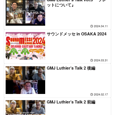
ットについて』
2024.04.11
サウンドメッセ in OSAKA 2024
2024.03.31
GMJ Luthier’s Talk 2 後編
2024.02.17
GMJ Luthier’s Talk 2 前編