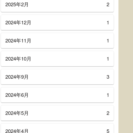
2025年2月
2
2024年12月
1
2024年11月
1
2024年10月
1
2024年9月
3
2024年6月
1
2024年5月
2
2024年4月
5