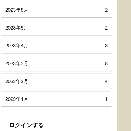
2023年8月
2
2023年5月
2
2023年4月
3
2023年3月
8
2023年2月
4
2023年1月
1
ログインする