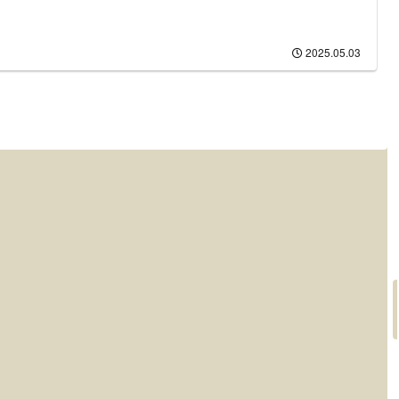
2025.05.03