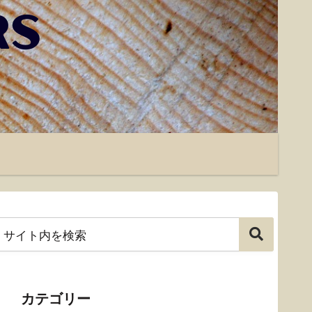
カテゴリー