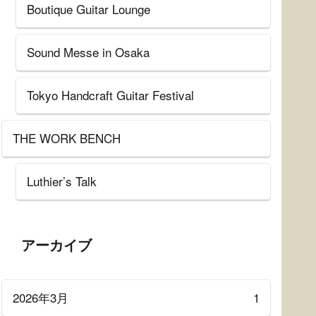
Boutique Guitar Lounge
Sound Messe in Osaka
Tokyo Handcraft Guitar Festival
THE WORK BENCH
Luthier’s Talk
アーカイブ
2026年3月
1