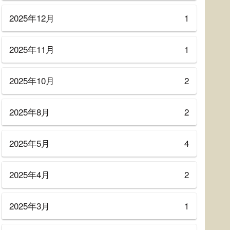
2025年12月
1
2025年11月
1
2025年10月
2
2025年8月
2
2025年5月
4
2025年4月
2
2025年3月
1