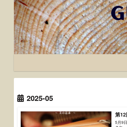
2025-05
第1
5月9