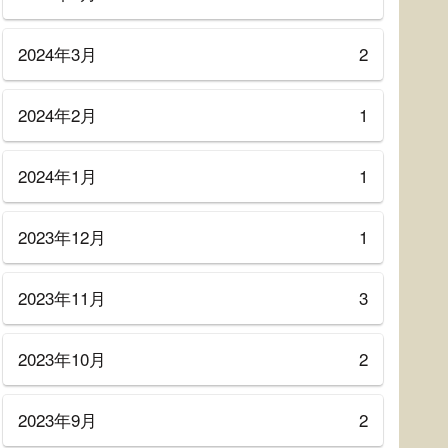
2024年3月
2
2024年2月
1
2024年1月
1
2023年12月
1
2023年11月
3
2023年10月
2
2023年9月
2