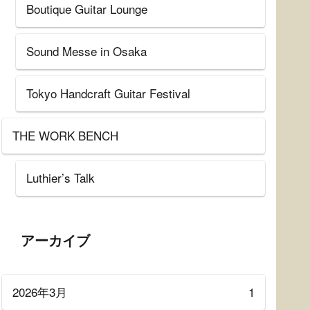
Boutique Guitar Lounge
Sound Messe in Osaka
Tokyo Handcraft Guitar Festival
THE WORK BENCH
Luthier’s Talk
アーカイブ
2026年3月
1