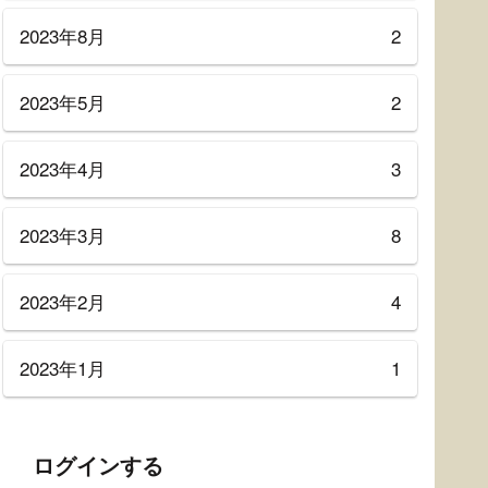
2023年8月
2
2023年5月
2
2023年4月
3
2023年3月
8
2023年2月
4
2023年1月
1
ログインする