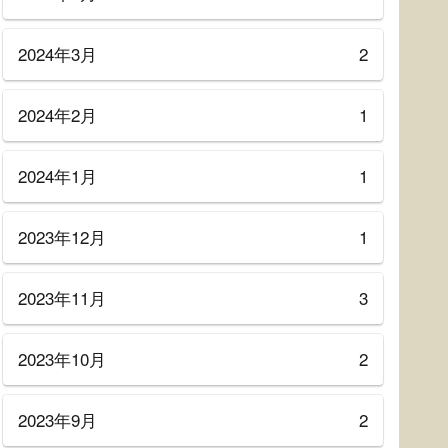
2024年3月
2
2024年2月
1
2024年1月
1
2023年12月
1
2023年11月
3
2023年10月
2
2023年9月
2