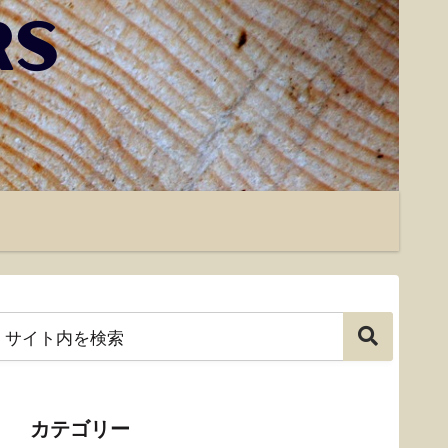
カテゴリー