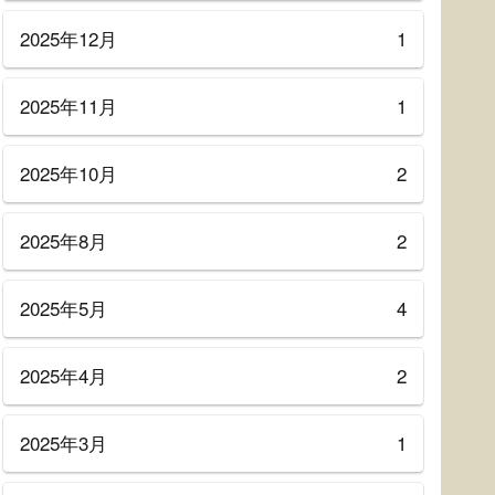
2025年12月
1
2025年11月
1
2025年10月
2
2025年8月
2
2025年5月
4
2025年4月
2
2025年3月
1