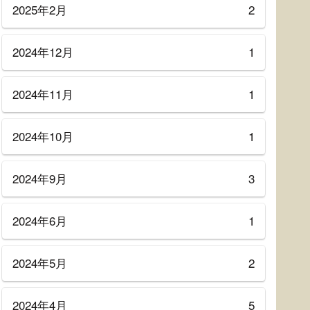
2025年2月
2
2024年12月
1
2024年11月
1
2024年10月
1
2024年9月
3
2024年6月
1
2024年5月
2
2024年4月
5