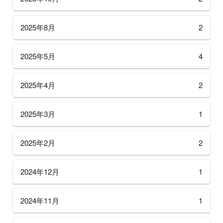
2025年8月
2
2025年5月
4
2025年4月
2
2025年3月
1
2025年2月
2
2024年12月
1
2024年11月
1