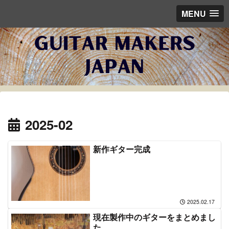
MENU
2025-02
新作ギター完成
2025.02.17
現在製作中のギターをまとめまし
た。