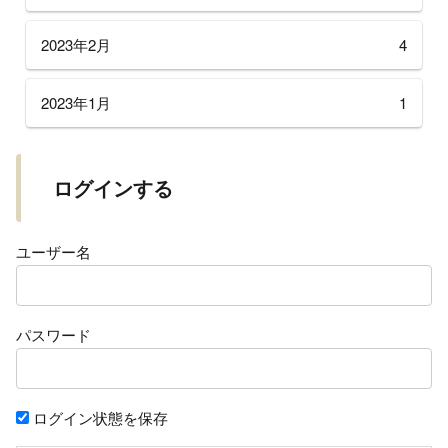
2023年2月
4
2023年1月
1
ログインする
ユーザー名
パスワード
ログイン状態を保存