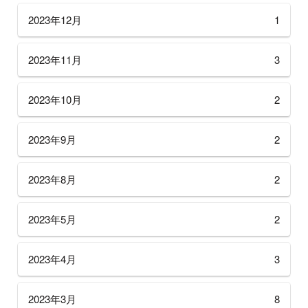
2023年12月
1
2023年11月
3
2023年10月
2
2023年9月
2
2023年8月
2
2023年5月
2
2023年4月
3
2023年3月
8