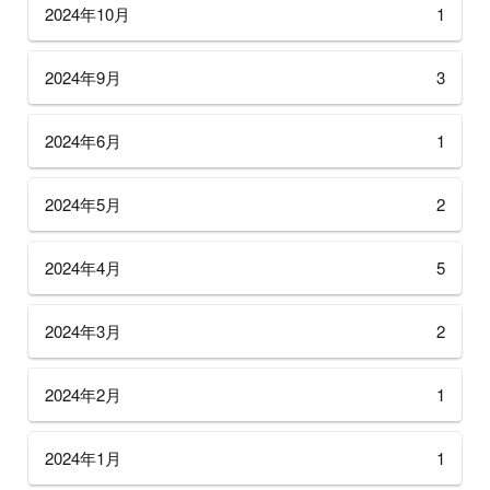
2024年10月
1
2024年9月
3
2024年6月
1
2024年5月
2
2024年4月
5
2024年3月
2
2024年2月
1
2024年1月
1