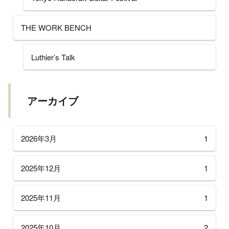
THE WORK BENCH
Luthier’s Talk
アーカイブ
2026年3月
1
2025年12月
1
2025年11月
1
2025年10月
2