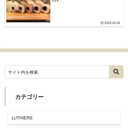
2025.02.03
カテゴリー
LUTHIERS