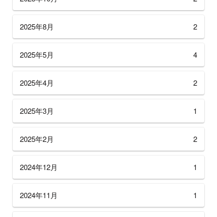
2025年8月
2
2025年5月
4
2025年4月
2
2025年3月
1
2025年2月
2
2024年12月
1
2024年11月
1