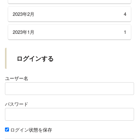
2023年2月
4
2023年1月
1
ログインする
ユーザー名
パスワード
ログイン状態を保存