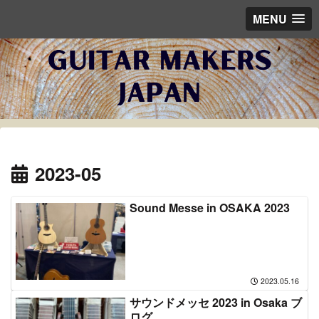
MENU
2023-05
Sound Messe in OSAKA 2023
2023.05.16
サウンドメッセ 2023 in Osaka ブ
ログ