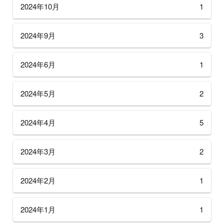
2024年10月
1
2024年9月
3
2024年6月
1
2024年5月
2
2024年4月
5
2024年3月
2
2024年2月
1
2024年1月
1