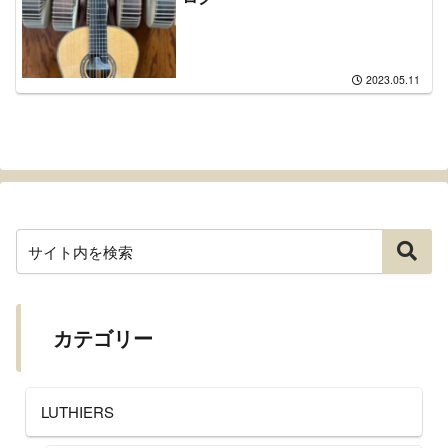
2023.05.11
カテゴリー
LUTHIERS