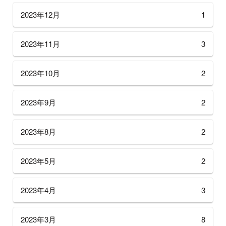
2023年12月
1
2023年11月
3
2023年10月
2
2023年9月
2
2023年8月
2
2023年5月
2
2023年4月
3
2023年3月
8