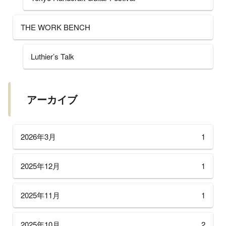
THE WORK BENCH
Luthier’s Talk
アーカイブ
2026年3月
1
2025年12月
1
2025年11月
1
2025年10月
2