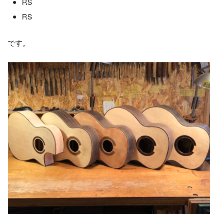
RS
RS
です。