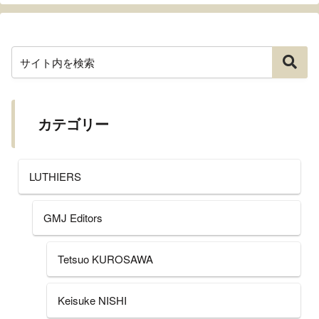
カテゴリー
LUTHIERS
GMJ Editors
Tetsuo KUROSAWA
Keisuke NISHI