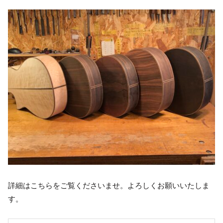
詳細はこちらをご覧くださいませ。よろしくお願いいたしま
す。