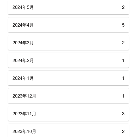
2024年5月
2
2024年4月
5
2024年3月
2
2024年2月
1
2024年1月
1
2023年12月
1
2023年11月
3
2023年10月
2