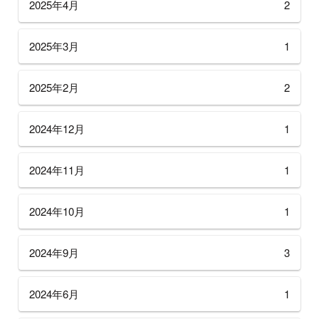
2025年4月
2
2025年3月
1
2025年2月
2
2024年12月
1
2024年11月
1
2024年10月
1
2024年9月
3
2024年6月
1