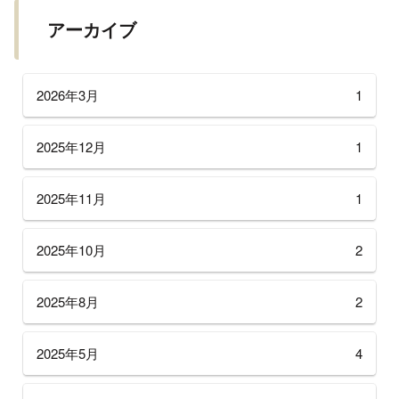
アーカイブ
2026年3月
1
2025年12月
1
2025年11月
1
2025年10月
2
2025年8月
2
2025年5月
4