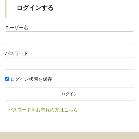
ログインする
ユーザー名
パスワード
ログイン状態を保存
パスワードをお忘れの方はこちら