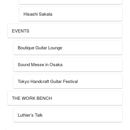
Hisashi Sakata
EVENTS
Boutique Guitar Lounge
Sound Messe in Osaka
Tokyo Handcraft Guitar Festival
THE WORK BENCH
Luthier’s Talk