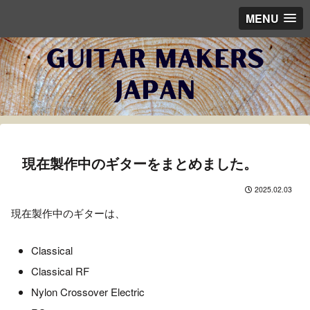
MENU
現在製作中のギターをまとめました。
2025.02.03
現在製作中のギターは、
Classical
Classical RF
Nylon Crossover Electric