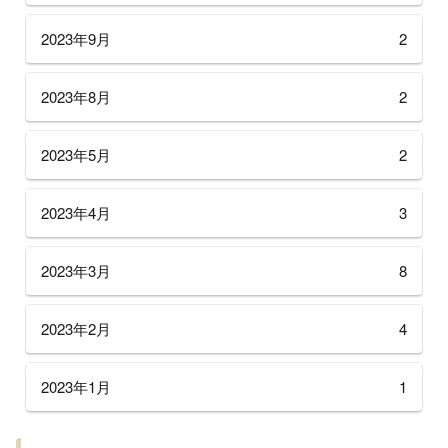
2023年9月
2
2023年8月
2
2023年5月
2
2023年4月
3
2023年3月
8
2023年2月
4
2023年1月
1